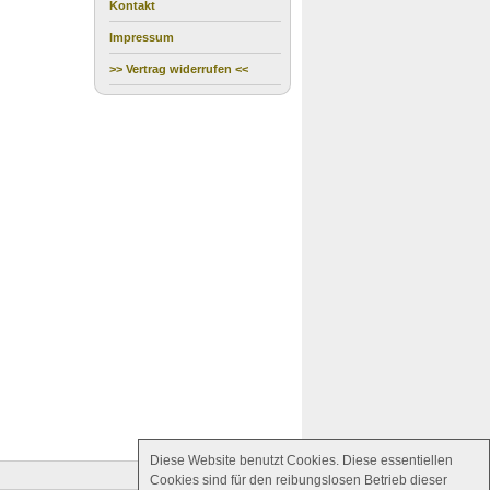
Kontakt
Impressum
>> Vertrag widerrufen <<
Diese Website benutzt Cookies. Diese essentiellen
Cookies sind für den reibungslosen Betrieb dieser