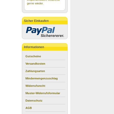
gerne wieder.
Sicher Einkaufen
Informationen
Gutscheine
Versandkosten
Zahlungsarten
Mindermengenzuschlag
Widerrufsrecht
Muster-Widerrufsformular
Datenschutz
AGB