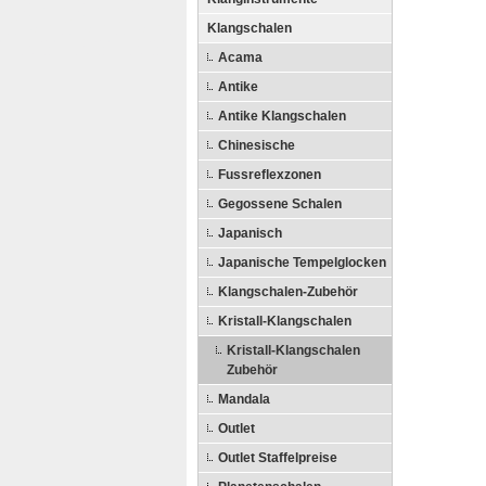
Klangschalen
Acama
Antike
Antike Klangschalen
Chinesische
Fussreflexzonen
Gegossene Schalen
Japanisch
Japanische Tempelglocken
Klangschalen-Zubehör
Kristall-Klangschalen
Kristall-Klangschalen
Zubehör
Mandala
Outlet
Outlet Staffelpreise