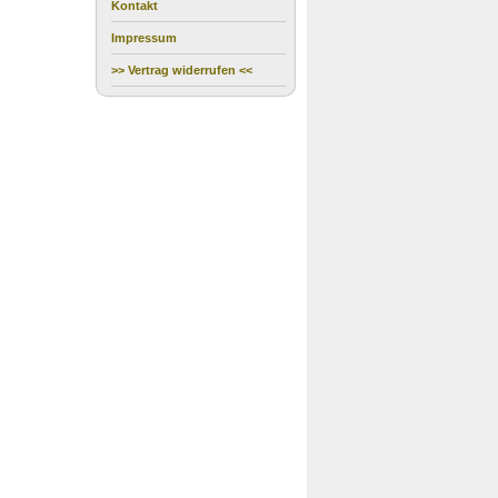
Kontakt
Impressum
>> Vertrag widerrufen <<