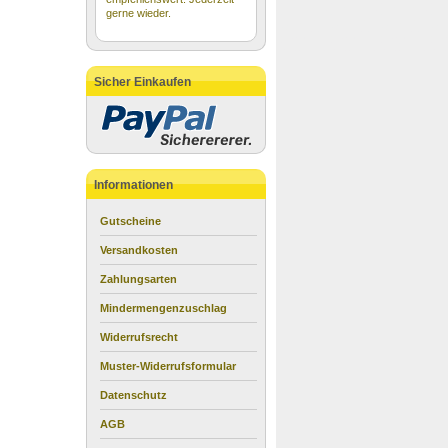
gerne wieder.
Sicher Einkaufen
Informationen
Gutscheine
Versandkosten
Zahlungsarten
Mindermengenzuschlag
Widerrufsrecht
Muster-Widerrufsformular
Datenschutz
AGB